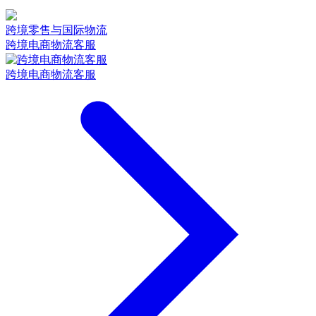
跨境零售与国际物流
跨境电商物流客服
跨境电商物流客服