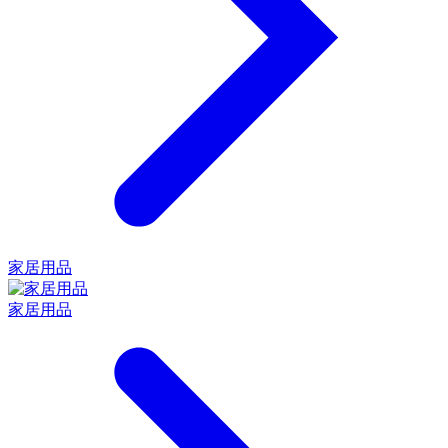
家居用品
家居用品