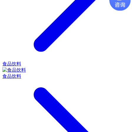
食品饮料
食品饮料