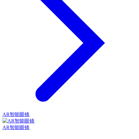
AR智能眼镜
AR智能眼镜