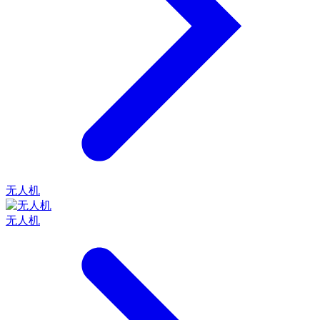
无人机
无人机