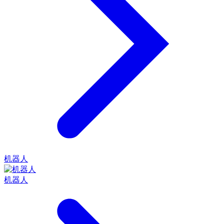
机器人
机器人