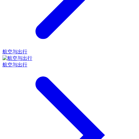
航空与出行
航空与出行