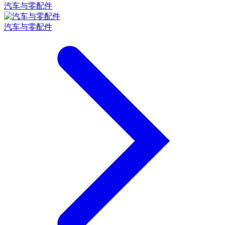
汽车与零配件
汽车与零配件