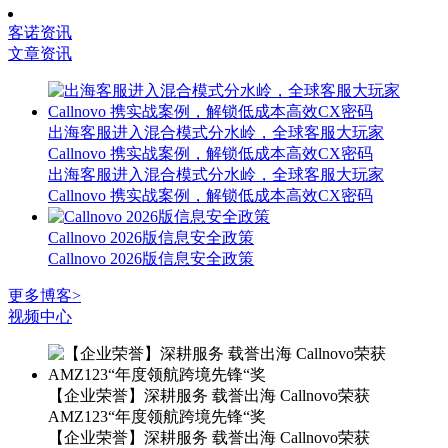
客诺资讯
文章资讯
出海客服进入混合模式分水岭，全球客服大玩家
Callnovo 携实战案例，解锁低成本高效CX密码
出海客服进入混合模式分水岭，全球客服大玩家
Callnovo 携实战案例，解锁低成本高效CX密码
Callnovo 2026版信息安全政策
Callnovo 2026版信息安全政策
更多博客>
视频中心
【企业荣誉】深耕服务 载誉出海 Callnovo荣获
AMZ123“年度领航跨境先锋“奖
【企业荣誉】深耕服务 载誉出海 Callnovo荣获