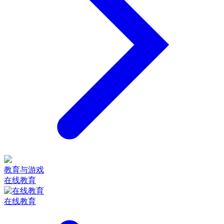
教育与游戏
在线教育
在线教育