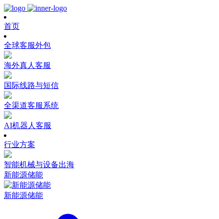
首页
全球客服外包
海外真人客服
国际线路与短信
全渠道客服系统
AI机器人客服
行业方案
智能机械与设备出海
新能源储能
新能源储能