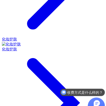
化妆护肤
化妆护肤
收费方式是什么样的？