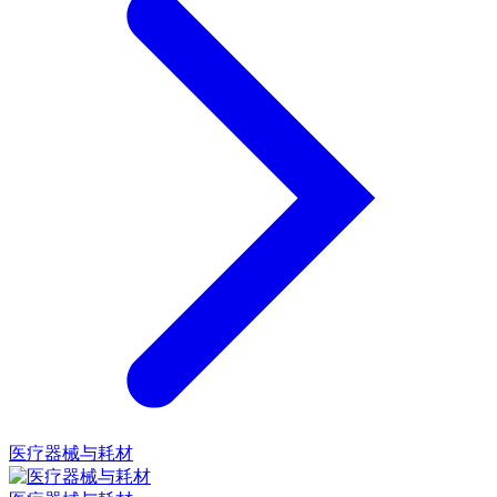
医疗器械与耗材