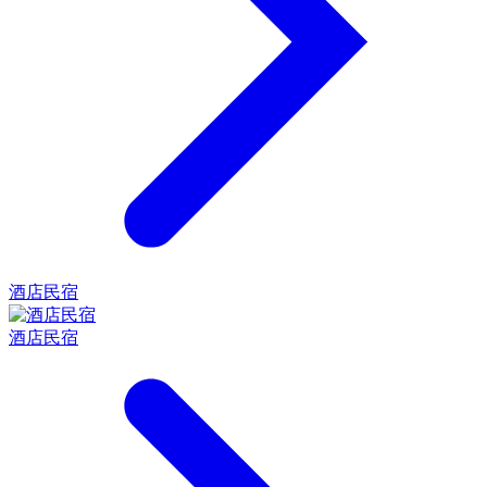
酒店民宿
酒店民宿