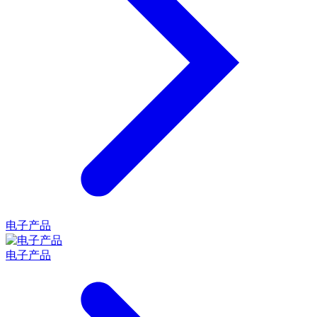
电子产品
电子产品