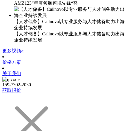
AMZ123“年度领航跨境先锋“奖
【人才储备】Callnovo以专业服务与人才储备助力出海
企业持续发展
【人才储备】Callnovo以专业服务与人才储备助力出海
企业持续发展
更多视频>
价格方案
关于我们
159-7302-2030
获取报价