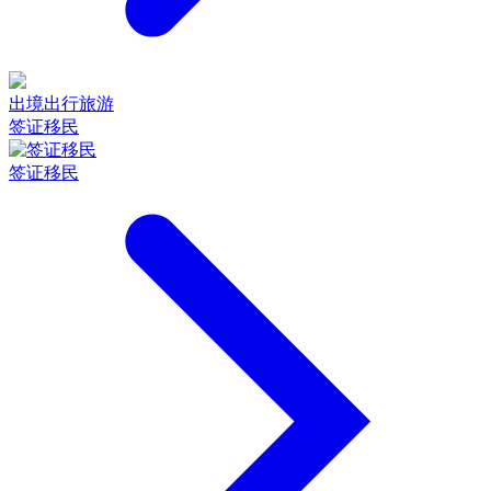
出境出行旅游
签证移民
签证移民