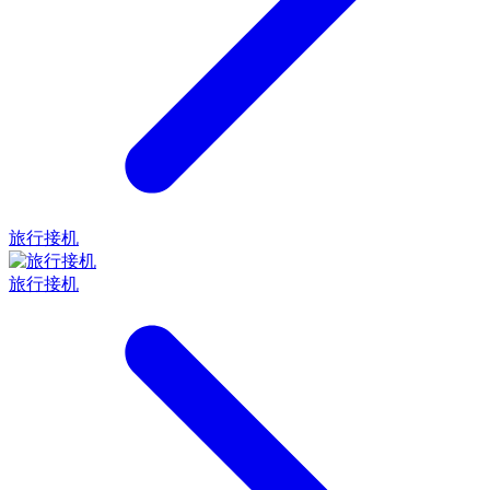
旅行接机
旅行接机