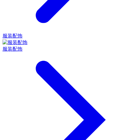
服装配饰
服装配饰