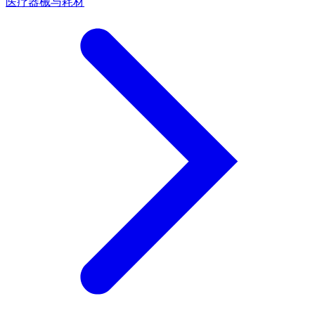
医疗器械与耗材