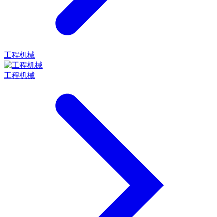
工程机械
工程机械