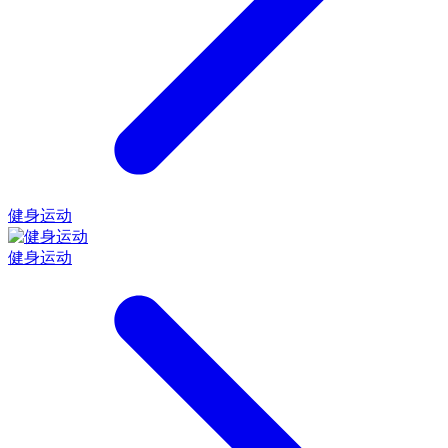
健身运动
健身运动