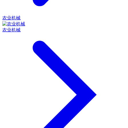
农业机械
农业机械