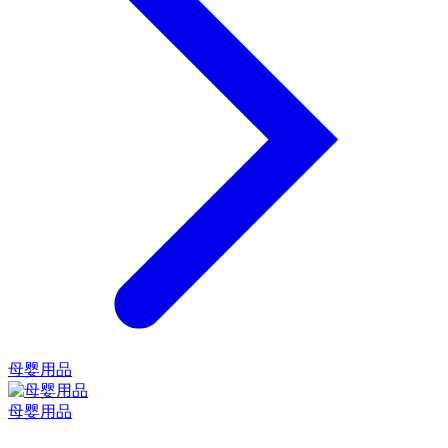
母婴用品
母婴用品