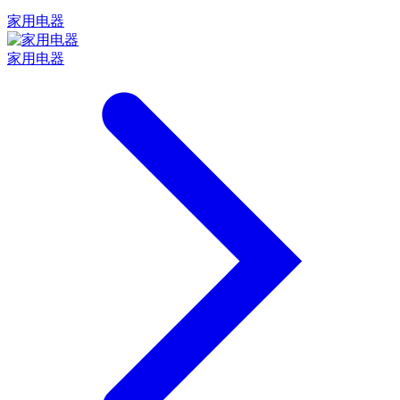
家用电器
家用电器