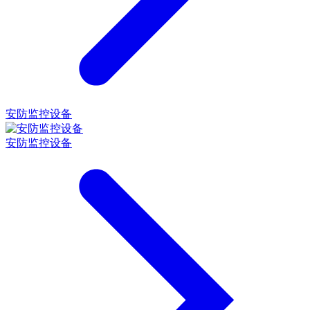
安防监控设备
安防监控设备