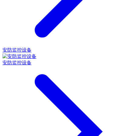
安防监控设备
安防监控设备