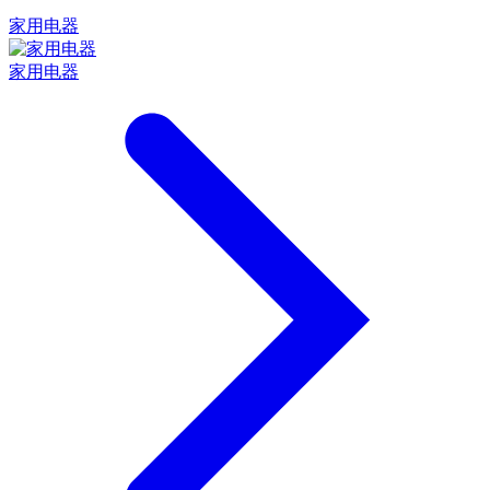
家用电器
家用电器