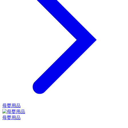
母婴用品
母婴用品