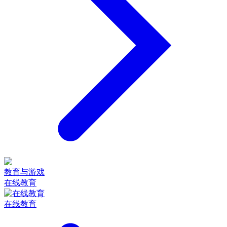
教育与游戏
在线教育
在线教育