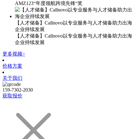
AMZ123“年度领航跨境先锋“奖
【人才储备】Callnovo以专业服务与人才储备助力出海
企业持续发展
【人才储备】Callnovo以专业服务与人才储备助力出海
企业持续发展
更多视频>
价格方案
关于我们
159-7302-2030
获取报价