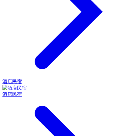
酒店民宿
酒店民宿