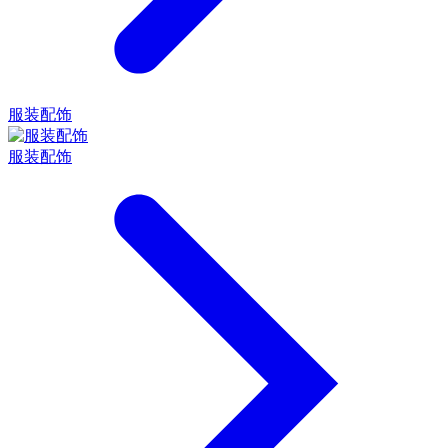
服装配饰
服装配饰