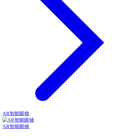
AR智能眼镜
AR智能眼镜