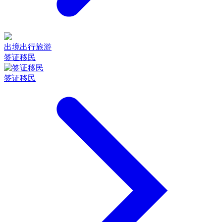
出境出行旅游
签证移民
签证移民