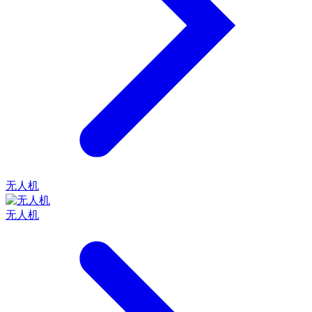
无人机
无人机