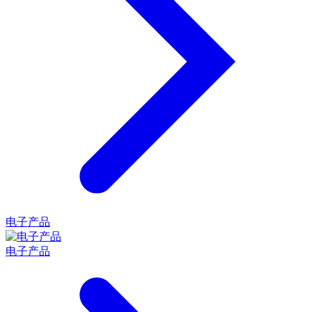
电子产品
电子产品