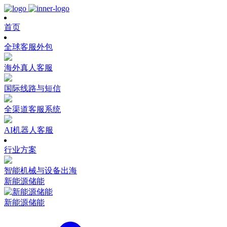
首页
全球客服外包
海外真人客服
国际线路与短信
全渠道客服系统
AI机器人客服
行业方案
智能机械与设备出海
新能源储能
新能源储能