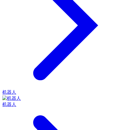
机器人
机器人