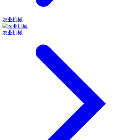
农业机械
农业机械