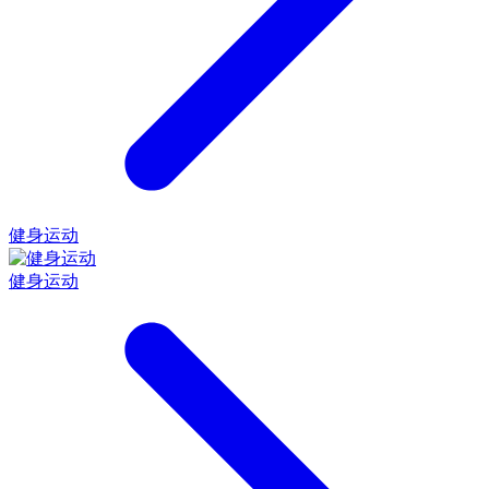
健身运动
健身运动