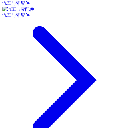
汽车与零配件
汽车与零配件