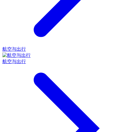
航空与出行
航空与出行