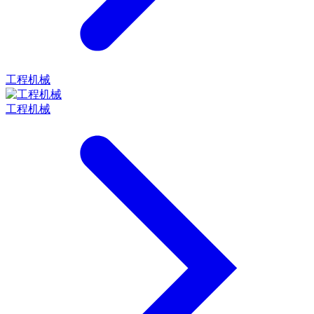
工程机械
工程机械