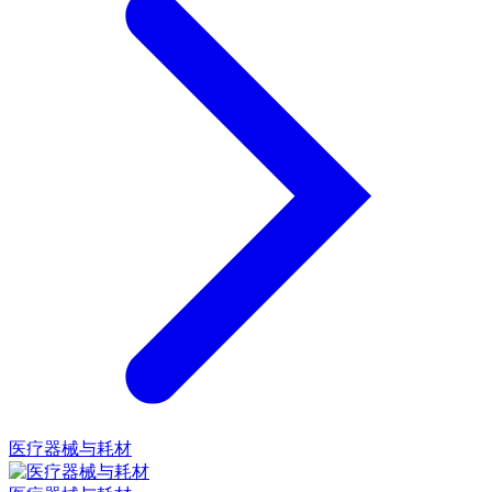
医疗器械与耗材