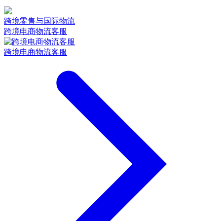
跨境零售与国际物流
跨境电商物流客服
跨境电商物流客服