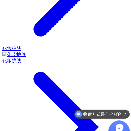
化妆护肤
化妆护肤
收费方式是什么样的？