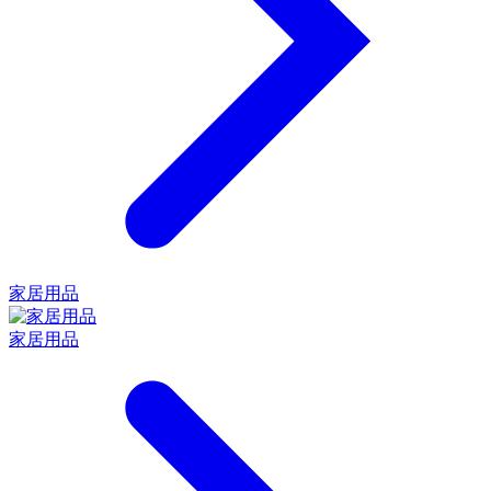
家居用品
家居用品