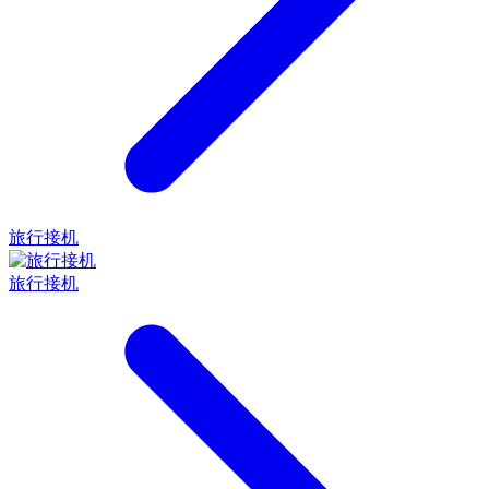
旅行接机
旅行接机