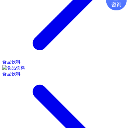
食品饮料
食品饮料