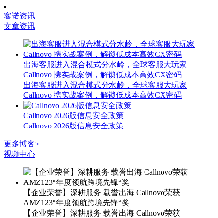
客诺资讯
文章资讯
出海客服进入混合模式分水岭，全球客服大玩家
Callnovo 携实战案例，解锁低成本高效CX密码
出海客服进入混合模式分水岭，全球客服大玩家
Callnovo 携实战案例，解锁低成本高效CX密码
Callnovo 2026版信息安全政策
Callnovo 2026版信息安全政策
更多博客>
视频中心
【企业荣誉】深耕服务 载誉出海 Callnovo荣获
AMZ123“年度领航跨境先锋“奖
【企业荣誉】深耕服务 载誉出海 Callnovo荣获