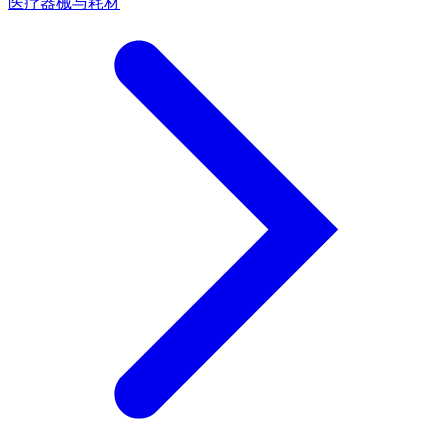
医疗器械与耗材