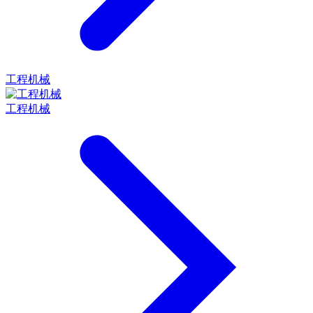
工程机械
工程机械