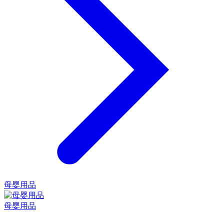
母婴用品
母婴用品