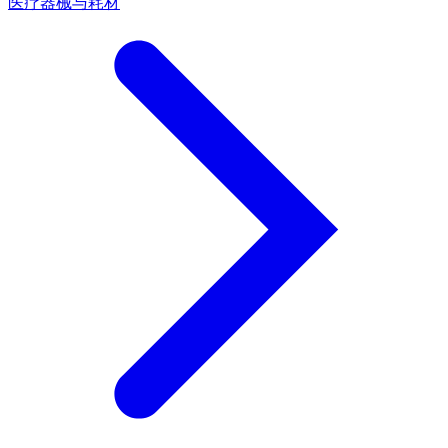
医疗器械与耗材