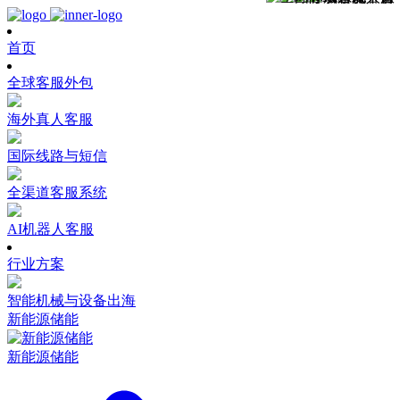
首页
全球客服外包
海外真人客服
国际线路与短信
全渠道客服系统
AI机器人客服
行业方案
智能机械与设备出海
新能源储能
新能源储能