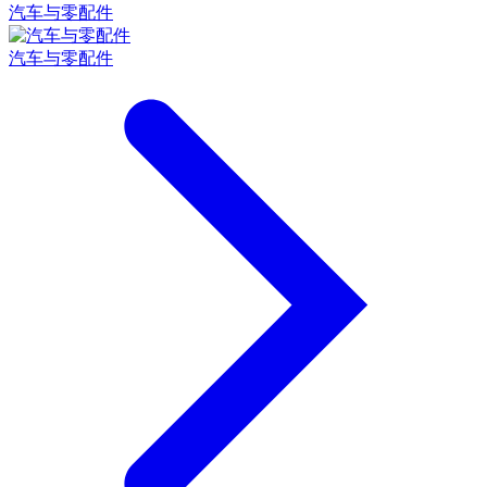
汽车与零配件
汽车与零配件