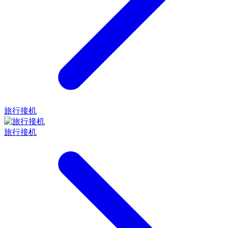
旅行接机
旅行接机