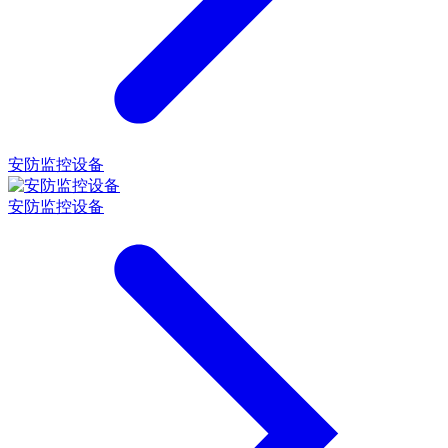
安防监控设备
安防监控设备