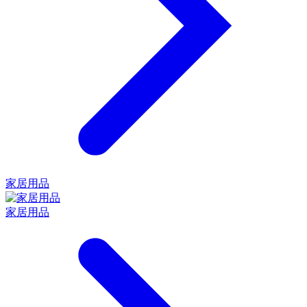
家居用品
家居用品