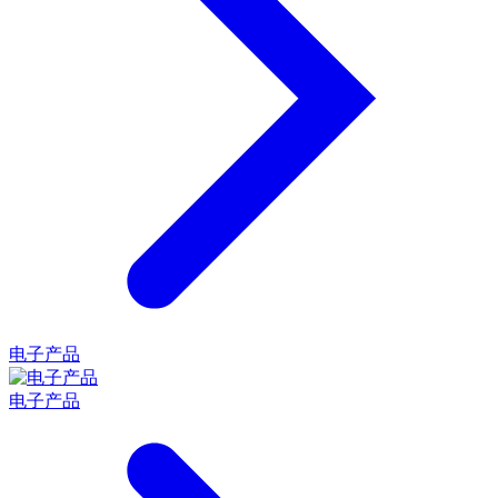
电子产品
电子产品