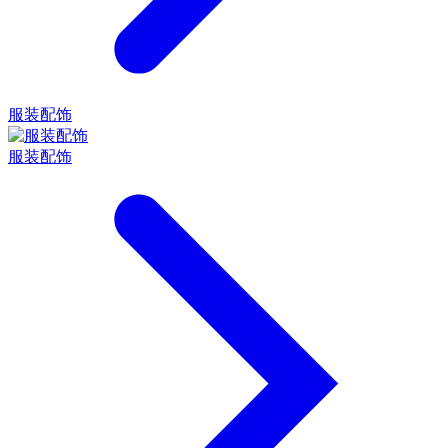
服装配饰
服装配饰