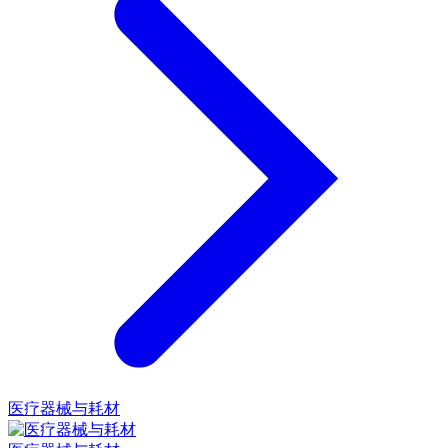
医疗器械与耗材