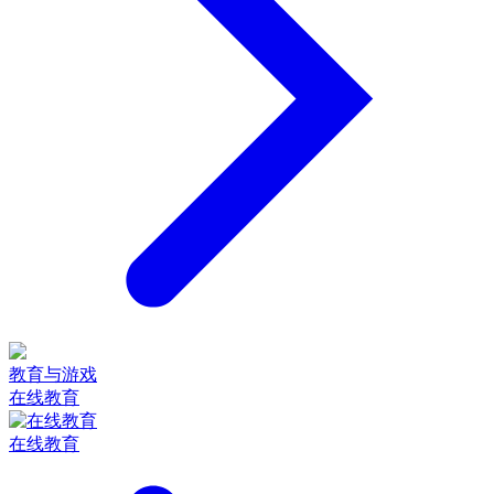
教育与游戏
在线教育
在线教育