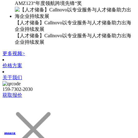
AMZ123“年度领航跨境先锋“奖
【人才储备】Callnovo以专业服务与人才储备助力出海
企业持续发展
【人才储备】Callnovo以专业服务与人才储备助力出海
企业持续发展
更多视频>
价格方案
关于我们
159-7302-2030
获取报价
获取售前方案
获取售后方案
获取线路方案