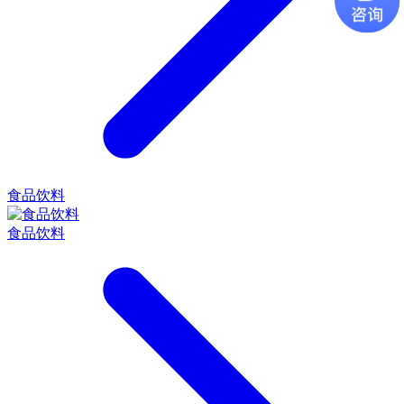
食品饮料
食品饮料