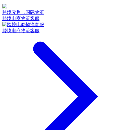
跨境零售与国际物流
跨境电商物流客服
跨境电商物流客服