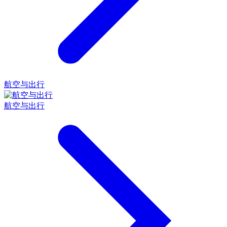
航空与出行
航空与出行