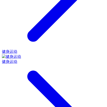
健身运动
健身运动