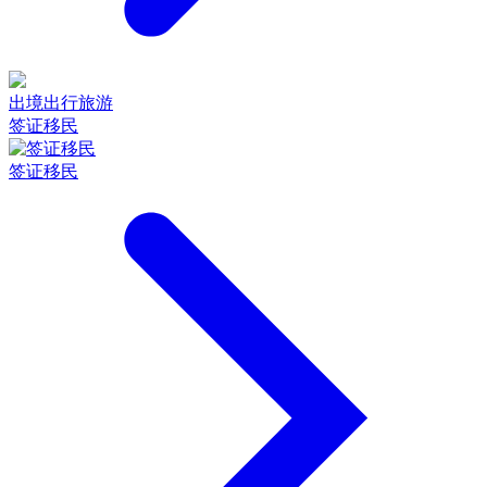
出境出行旅游
签证移民
签证移民