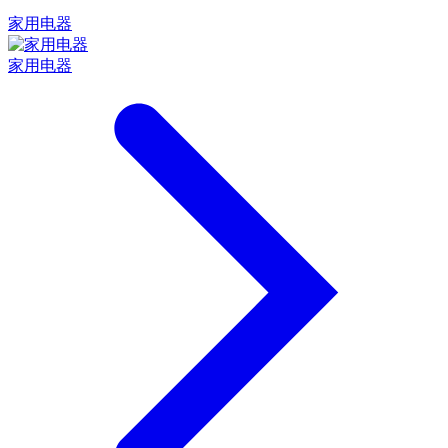
家用电器
家用电器