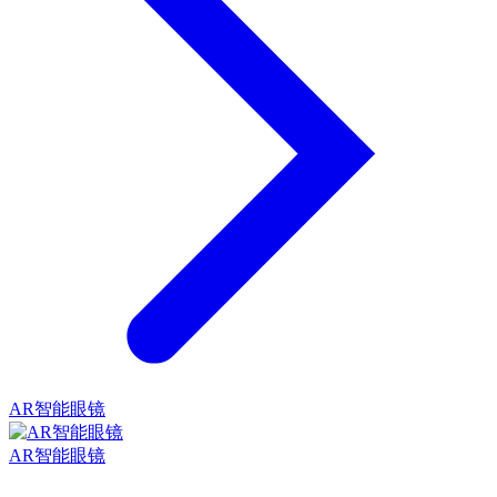
AR智能眼镜
AR智能眼镜