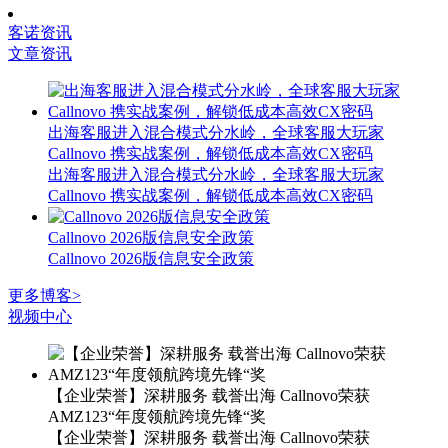
客诺资讯
文章资讯
出海客服进入混合模式分水岭，全球客服大玩家
Callnovo 携实战案例，解锁低成本高效CX密码
出海客服进入混合模式分水岭，全球客服大玩家
Callnovo 携实战案例，解锁低成本高效CX密码
Callnovo 2026版信息安全政策
Callnovo 2026版信息安全政策
更多博客>
视频中心
【企业荣誉】深耕服务 载誉出海 Callnovo荣获
AMZ123“年度领航跨境先锋“奖
【企业荣誉】深耕服务 载誉出海 Callnovo荣获