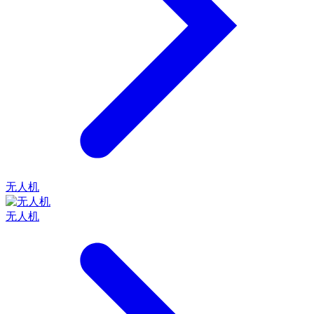
无人机
无人机