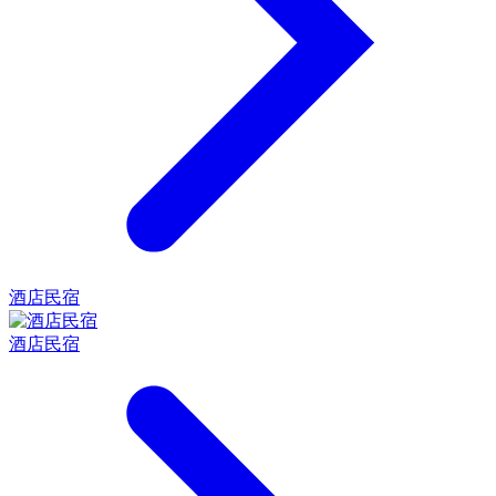
酒店民宿
酒店民宿