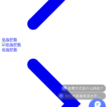
化妆护肤
化妆护肤
你们的客服英语水平怎么样？