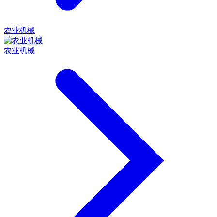
农业机械
农业机械