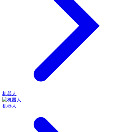
机器人
机器人