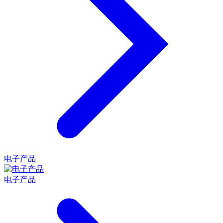
电子产品
电子产品