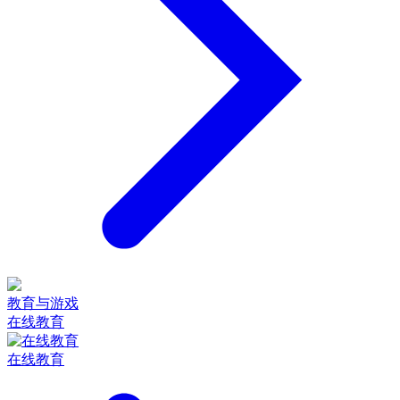
教育与游戏
在线教育
在线教育