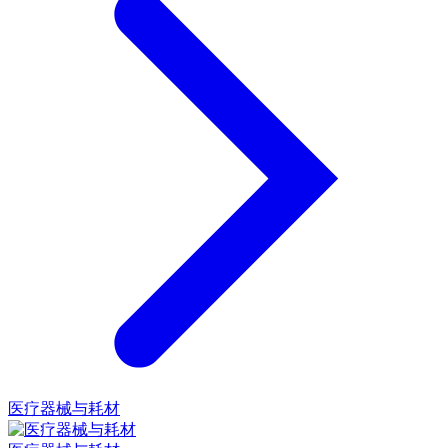
医疗器械与耗材