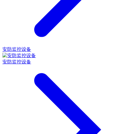
安防监控设备
安防监控设备