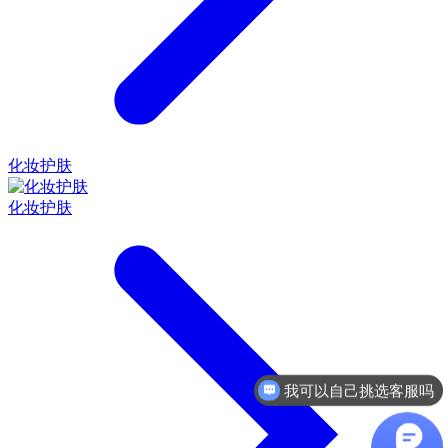
化妆护肤
化妆护肤
我可以自己挑选客服吗
收费方式是什么样的？