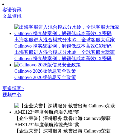
客诺资讯
文章资讯
出海客服进入混合模式分水岭，全球客服大玩家
Callnovo 携实战案例，解锁低成本高效CX密码
出海客服进入混合模式分水岭，全球客服大玩家
Callnovo 携实战案例，解锁低成本高效CX密码
Callnovo 2026版信息安全政策
Callnovo 2026版信息安全政策
更多博客>
视频中心
【企业荣誉】深耕服务 载誉出海 Callnovo荣获
AMZ123“年度领航跨境先锋“奖
【企业荣誉】深耕服务 载誉出海 Callnovo荣获