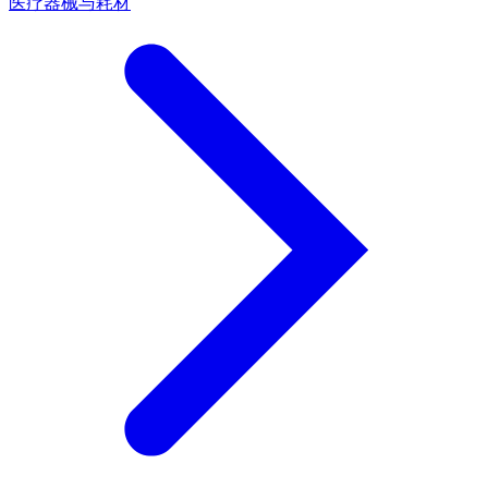
医疗器械与耗材