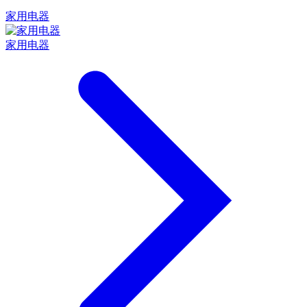
家用电器
家用电器