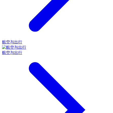
航空与出行
航空与出行