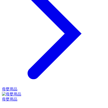
母婴用品
母婴用品