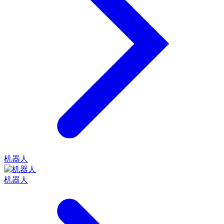
机器人
机器人