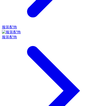
服装配饰
服装配饰