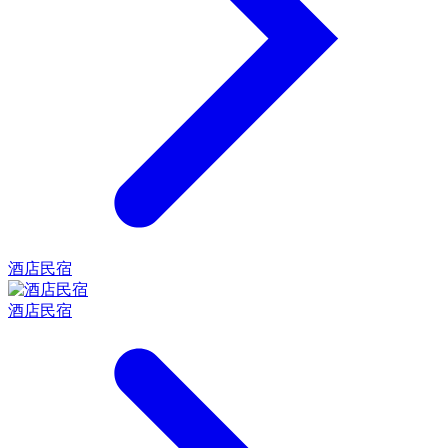
酒店民宿
酒店民宿