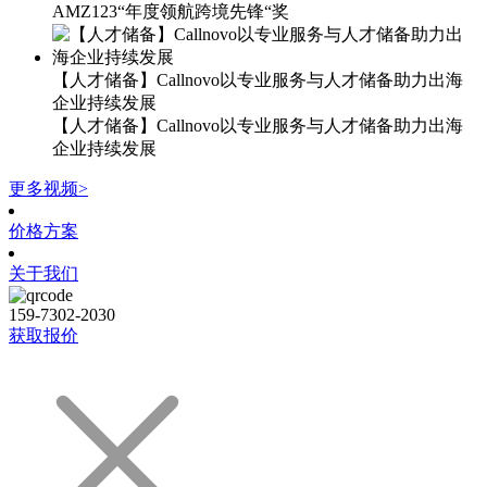
AMZ123“年度领航跨境先锋“奖
【人才储备】Callnovo以专业服务与人才储备助力出海
企业持续发展
【人才储备】Callnovo以专业服务与人才储备助力出海
企业持续发展
更多视频>
价格方案
关于我们
159-7302-2030
获取报价