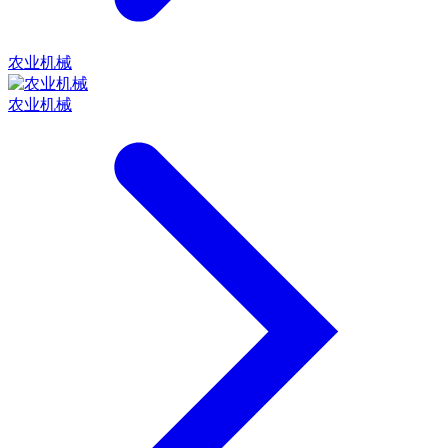
农业机械
农业机械