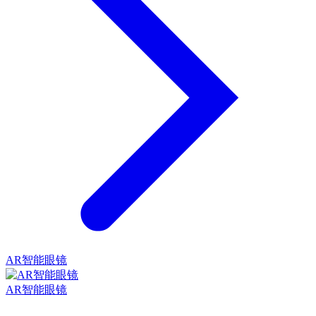
AR智能眼镜
AR智能眼镜