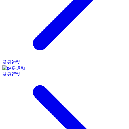
健身运动
健身运动