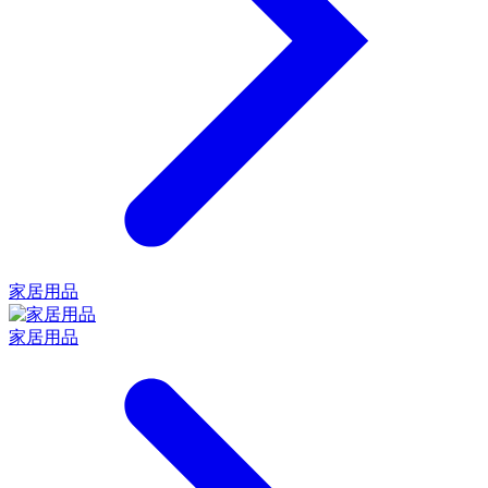
家居用品
家居用品