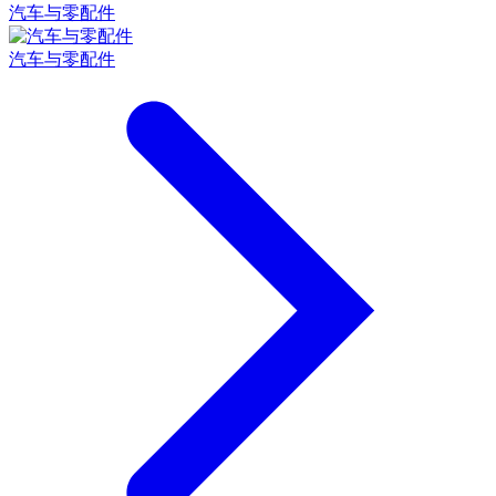
汽车与零配件
汽车与零配件