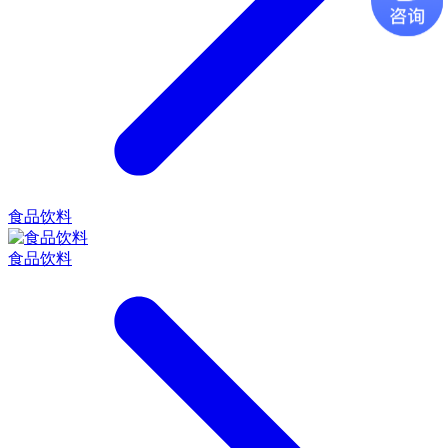
食品饮料
食品饮料