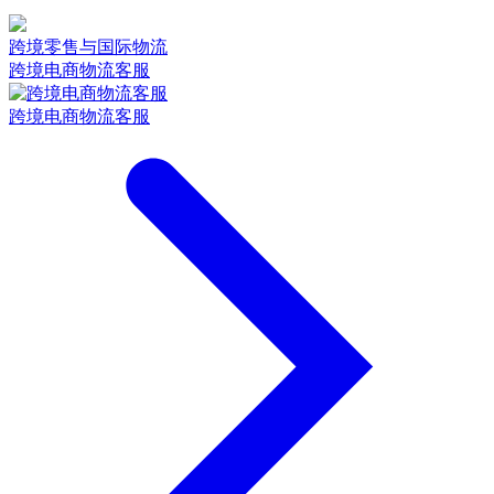
跨境零售与国际物流
跨境电商物流客服
跨境电商物流客服