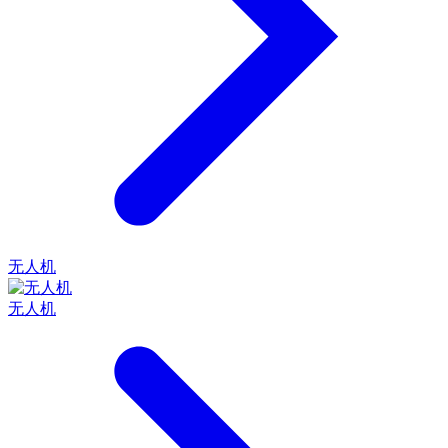
无人机
无人机