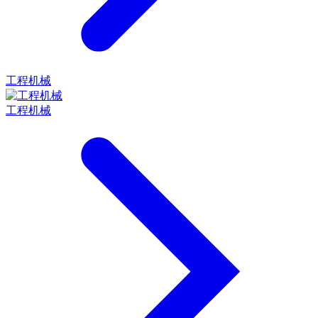
工程机械
工程机械