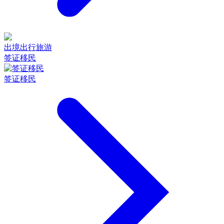
出境出行旅游
签证移民
签证移民