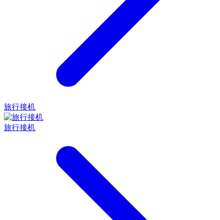
旅行接机
旅行接机