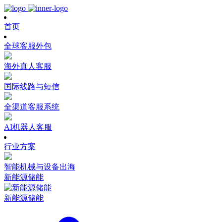
首页
全球客服外包
海外真人客服
国际线路与短信
全渠道客服系统
AI机器人客服
行业方案
智能机械与设备出海
新能源储能
新能源储能