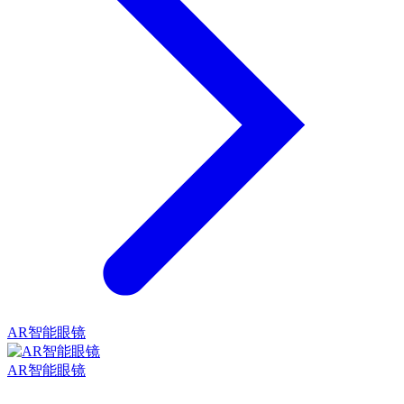
AR智能眼镜
AR智能眼镜