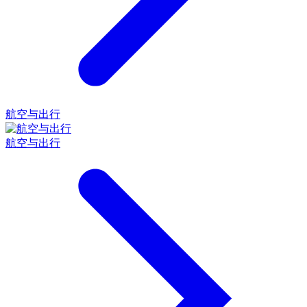
航空与出行
航空与出行