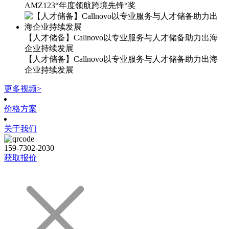
AMZ123“年度领航跨境先锋“奖
【人才储备】Callnovo以专业服务与人才储备助力出海
企业持续发展
【人才储备】Callnovo以专业服务与人才储备助力出海
企业持续发展
更多视频>
价格方案
关于我们
159-7302-2030
获取报价