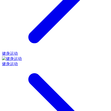
健身运动
健身运动