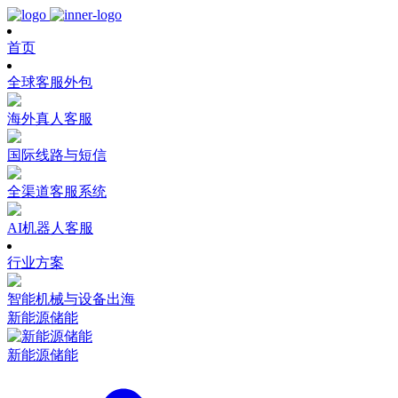
首页
全球客服外包
海外真人客服
国际线路与短信
全渠道客服系统
AI机器人客服
行业方案
智能机械与设备出海
新能源储能
新能源储能