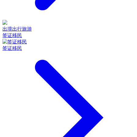
出境出行旅游
签证移民
签证移民