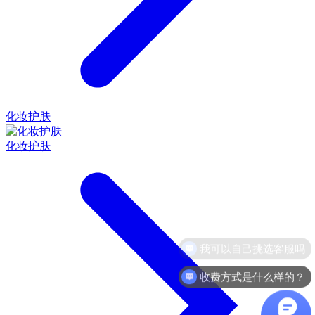
化妆护肤
化妆护肤
收费方式是什么样的？