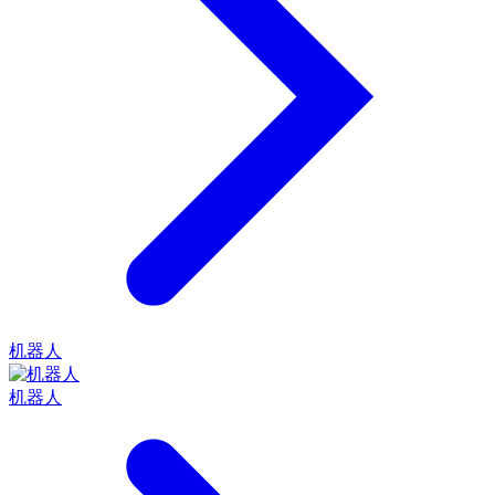
机器人
机器人