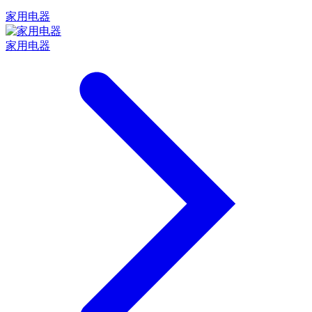
家用电器
家用电器