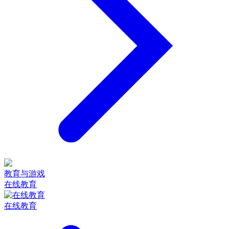
教育与游戏
在线教育
在线教育