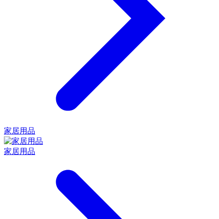
家居用品
家居用品