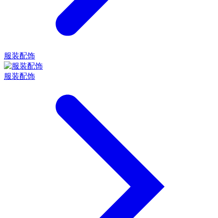
服装配饰
服装配饰