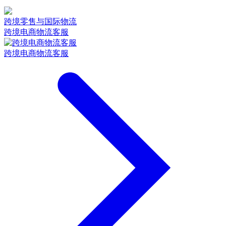
跨境零售与国际物流
跨境电商物流客服
跨境电商物流客服