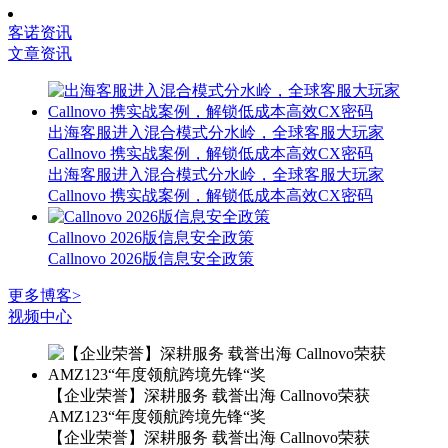
客诺资讯
文章资讯
出海客服进入混合模式分水岭，全球客服大玩家
Callnovo 携实战案例，解锁低成本高效CX密码
出海客服进入混合模式分水岭，全球客服大玩家
Callnovo 携实战案例，解锁低成本高效CX密码
Callnovo 2026版信息安全政策
Callnovo 2026版信息安全政策
更多博客>
视频中心
【企业荣誉】深耕服务 载誉出海 Callnovo荣获
AMZ123“年度领航跨境先锋“奖
【企业荣誉】深耕服务 载誉出海 Callnovo荣获