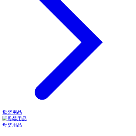
母婴用品
母婴用品