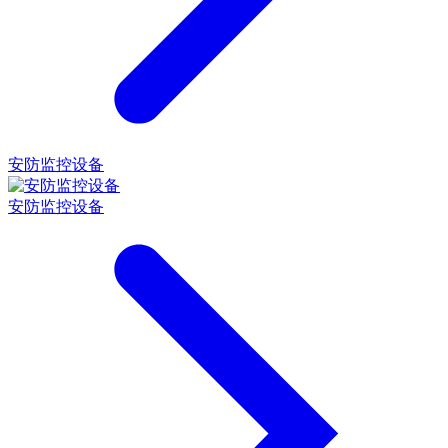
安防监控设备
安防监控设备