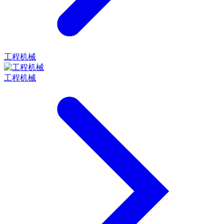
工程机械
工程机械