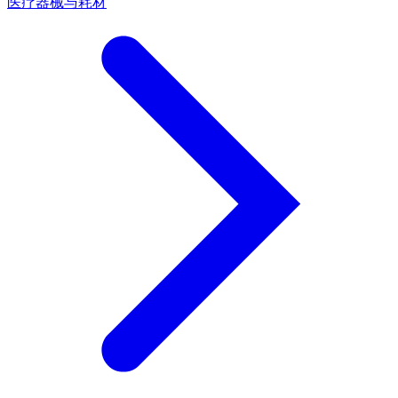
医疗器械与耗材