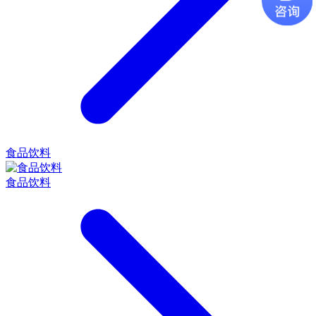
食品饮料
食品饮料