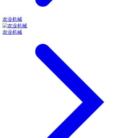
农业机械
农业机械