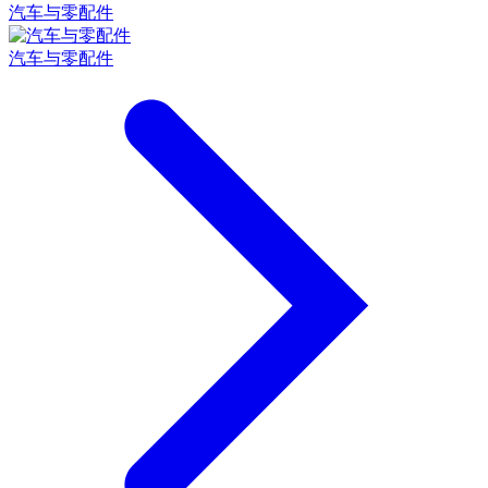
汽车与零配件
汽车与零配件