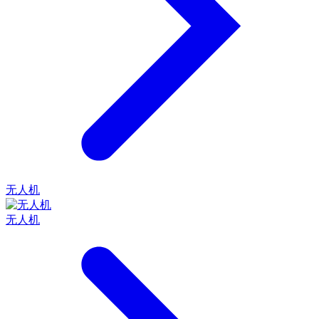
无人机
无人机