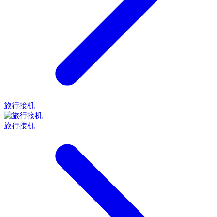
旅行接机
旅行接机