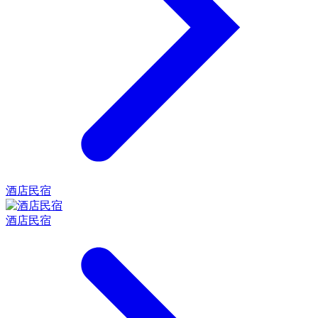
酒店民宿
酒店民宿