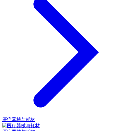
医疗器械与耗材