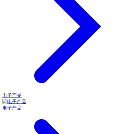
电子产品
电子产品