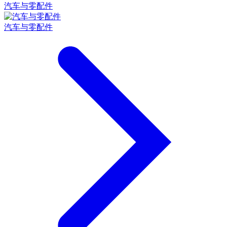
汽车与零配件
汽车与零配件