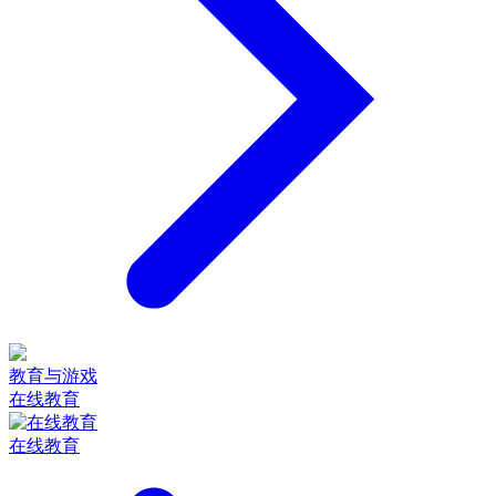
教育与游戏
在线教育
在线教育