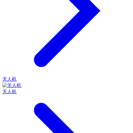
无人机
无人机