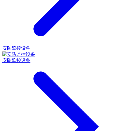
安防监控设备
安防监控设备