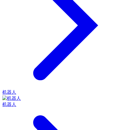
机器人
机器人