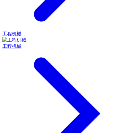
工程机械
工程机械