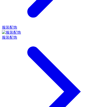
服装配饰
服装配饰