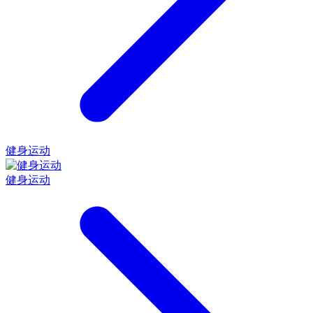
健身运动
健身运动