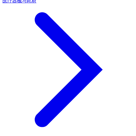
医疗器械与耗材