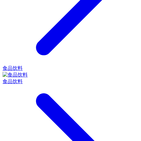
食品饮料
食品饮料