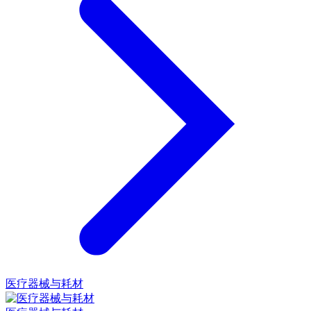
医疗器械与耗材