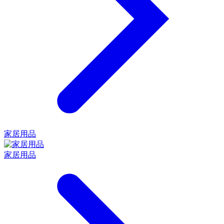
家居用品
家居用品