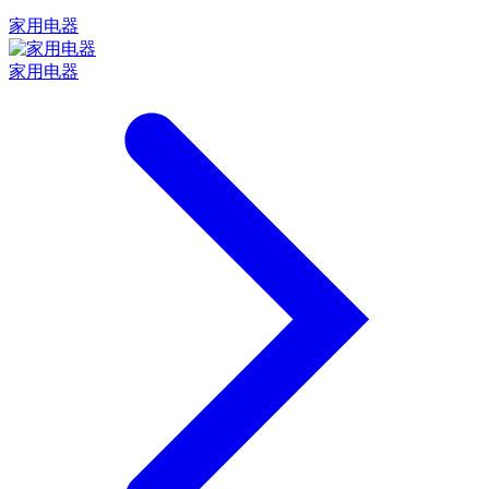
家用电器
家用电器