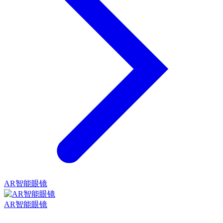
AR智能眼镜
AR智能眼镜