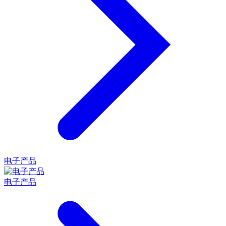
电子产品
电子产品