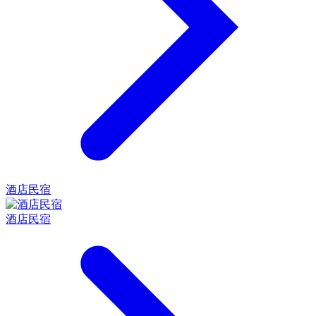
酒店民宿
酒店民宿