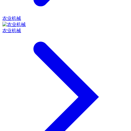
农业机械
农业机械