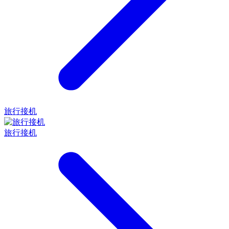
旅行接机
旅行接机