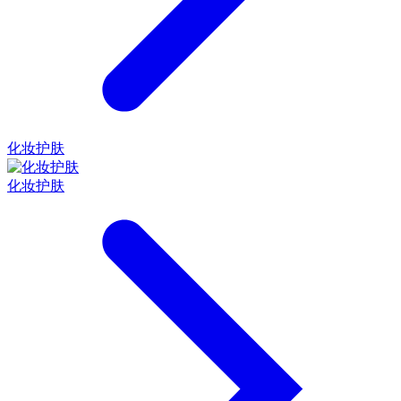
化妆护肤
化妆护肤