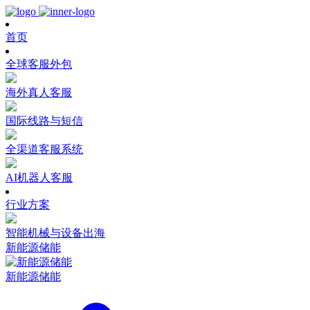
首页
全球客服外包
海外真人客服
国际线路与短信
全渠道客服系统
AI机器人客服
行业方案
智能机械与设备出海
新能源储能
新能源储能