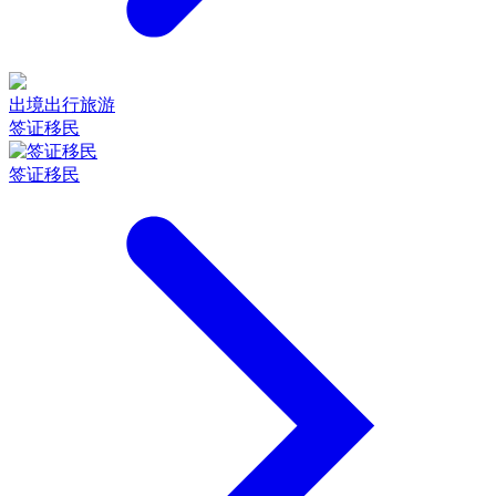
出境出行旅游
签证移民
签证移民