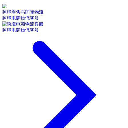
跨境零售与国际物流
跨境电商物流客服
跨境电商物流客服