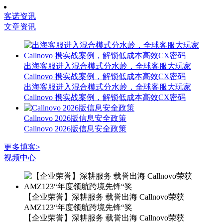
客诺资讯
文章资讯
出海客服进入混合模式分水岭，全球客服大玩家
Callnovo 携实战案例，解锁低成本高效CX密码
出海客服进入混合模式分水岭，全球客服大玩家
Callnovo 携实战案例，解锁低成本高效CX密码
Callnovo 2026版信息安全政策
Callnovo 2026版信息安全政策
更多博客>
视频中心
【企业荣誉】深耕服务 载誉出海 Callnovo荣获
AMZ123“年度领航跨境先锋“奖
【企业荣誉】深耕服务 载誉出海 Callnovo荣获