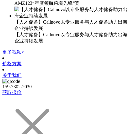
AMZ123“年度领航跨境先锋“奖
【人才储备】Callnovo以专业服务与人才储备助力出海
企业持续发展
【人才储备】Callnovo以专业服务与人才储备助力出海
企业持续发展
更多视频>
价格方案
关于我们
159-7302-2030
获取报价