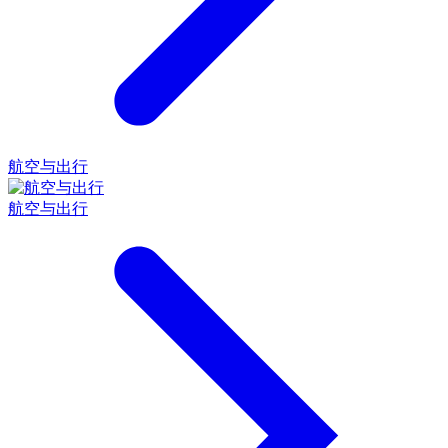
航空与出行
航空与出行